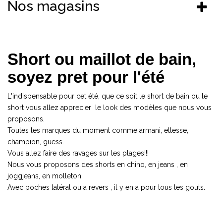
Nos magasins
Short ou maillot de bain,
soyez pret pour l'été
L'indispensable pour cet été, que ce soit le short de bain ou le
short vous allez apprecier le look des modèles que nous vous
proposons.
Toutes les marques du moment comme armani, ellesse,
champion, guess.
Vous allez faire des ravages sur les plages!!!
Nous vous proposons des shorts en chino, en jeans , en
joggjeans, en molleton
Avec poches latéral ou a revers , il y en a pour tous les gouts.