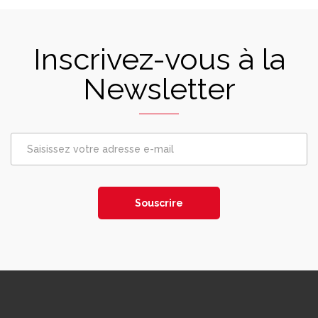
Inscrivez-vous à la
Newsletter
Souscrire