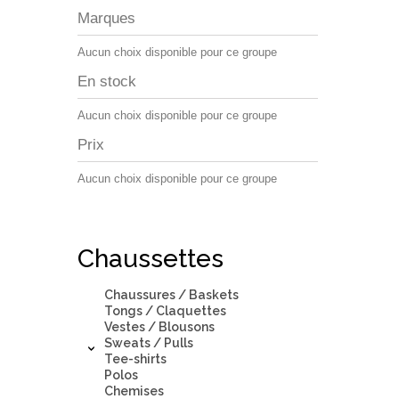
Marques
Aucun choix disponible pour ce groupe
En stock
Aucun choix disponible pour ce groupe
Prix
Aucun choix disponible pour ce groupe
Chaussettes
Chaussures / Baskets
Tongs / Claquettes
Vestes / Blousons
Sweats / Pulls
Tee-shirts
Polos
Chemises