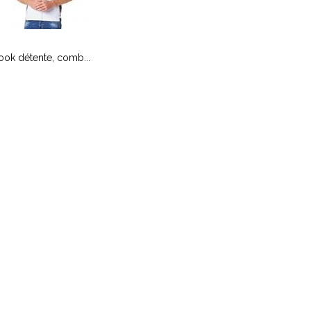
ook détente, comb...