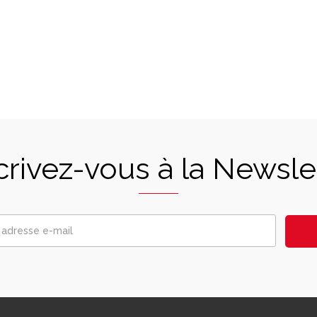
crivez-vous à la Newsle