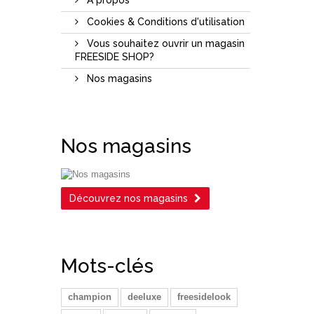
Cookies & Conditions d'utilisation
Vous souhaitez ouvrir un magasin
FREESIDE SHOP?
Nos magasins
Nos magasins
Découvrez nos magasins
Mots-clés
champion
deeluxe
freesidelook