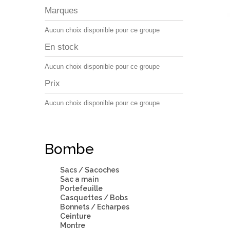
Marques
Aucun choix disponible pour ce groupe
En stock
Aucun choix disponible pour ce groupe
Prix
Aucun choix disponible pour ce groupe
Bombe
Sacs / Sacoches
Sac a main
Portefeuille
Casquettes / Bobs
Bonnets / Echarpes
Ceinture
Montre