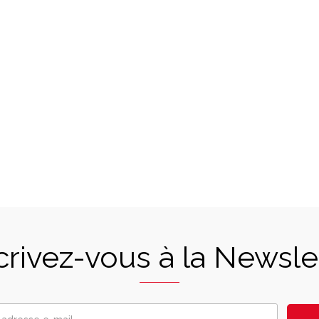
crivez-vous à la Newsle