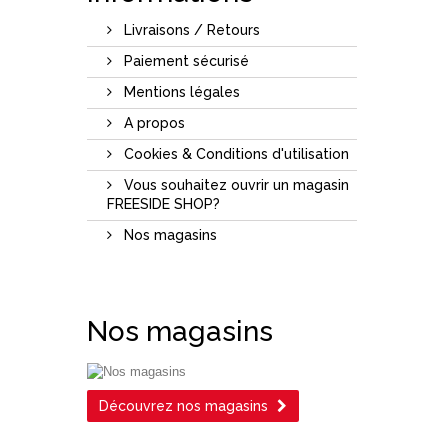
Livraisons / Retours
Paiement sécurisé
Mentions légales
A propos
Cookies & Conditions d'utilisation
Vous souhaitez ouvrir un magasin
FREESIDE SHOP?
Nos magasins
Nos magasins
Découvrez nos magasins