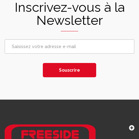
Inscrivez-vous à la
Newsletter
Souscrire