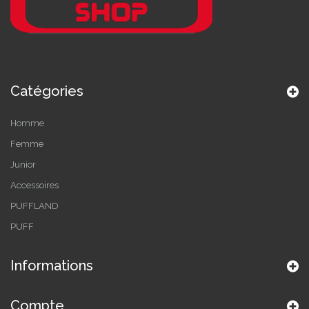
Catégories
Homme
Femme
Junior
Accessoires
PUFFLAND
PUFF
Informations
Compte