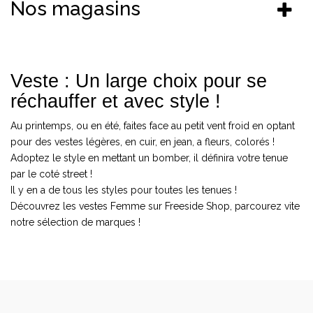
Nos magasins
Veste : Un large choix pour se
réchauffer et avec style !
Au printemps, ou en été, faites face au petit vent froid en optant
pour des vestes légères, en cuir, en jean, a fleurs, colorés !
Adoptez le style en mettant un bomber, il définira votre tenue
par le coté street !
Il y en a de tous les styles pour toutes les tenues !
Découvrez les vestes Femme sur Freeside Shop, parcourez vite
notre sélection de marques !