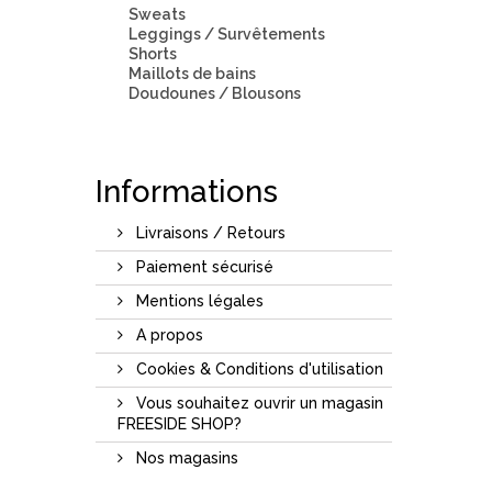
Sweats
Leggings / Survêtements
Shorts
Maillots de bains
Doudounes / Blousons
Informations
Livraisons / Retours
Paiement sécurisé
Mentions légales
A propos
Cookies & Conditions d'utilisation
Vous souhaitez ouvrir un magasin
FREESIDE SHOP?
Nos magasins