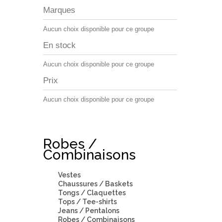
Marques
Aucun choix disponible pour ce groupe
En stock
Aucun choix disponible pour ce groupe
Prix
Aucun choix disponible pour ce groupe
Robes /
Combinaisons
Vestes
Chaussures / Baskets
Tongs / Claquettes
Tops / Tee-shirts
Jeans / Pentalons
Robes / Combinaisons