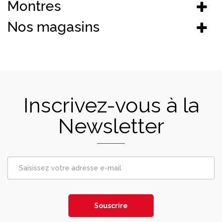
Montres
Nos magasins
Inscrivez-vous à la
Newsletter
Souscrire