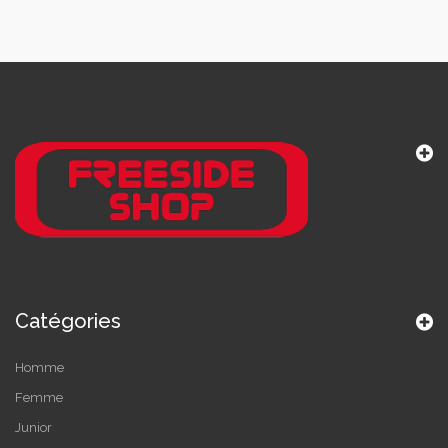
Catégories
Homme
Femme
Junior