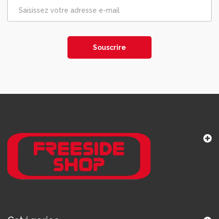
Souscrire