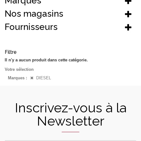
Marques
Nos magasins
Fournisseurs
Filtre
Il n'y a aucun produit dans cette catégorie.
Votre sélection
Marques :
DIESEL
Inscrivez-vous à la
Newsletter