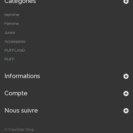
Catégories
Homme
Femme
Junior
Accessoires
PUFFLAND
PUFF
Informations
Compte
Nous suivre
©
FreeSide Shop