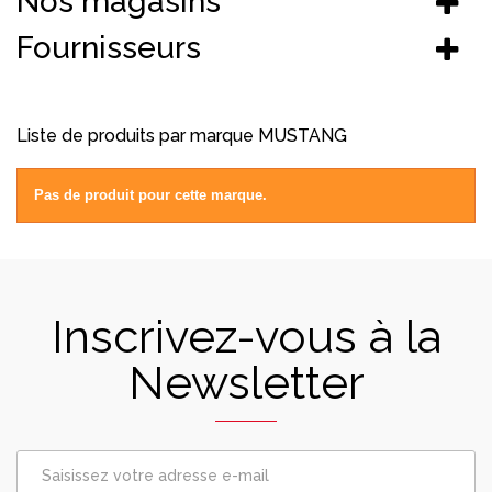
Nos magasins
Fournisseurs
Liste de produits par marque MUSTANG
Pas de produit pour cette marque.
Inscrivez-vous à la
Newsletter