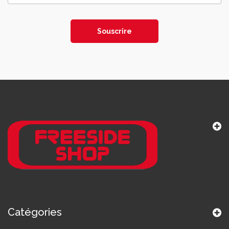
Souscrire
Catégories