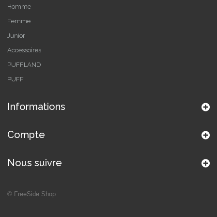
Homme
Femme
Junior
Accessoires
PUFFLAND
PUFF
Informations
Compte
Nous suivre
©
FreeSide Shop