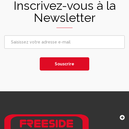
Inscrivez-vous à la
Newsletter
Souscrire