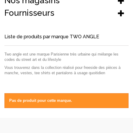
Nos magasins
Fournisseurs
Liste de produits par marque TWO ANGLE
Two angle est une marque Parisienne très urbaine qui mélange les
codes du street art et du lifestyle
Vous trouverez dans la collection réalisé pour freeside des pièces à
manche, vestes, tee shirts et pantalons à usage quoitidien
Pas de produit pour cette marque.