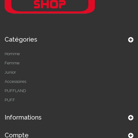
Catégories
Homme
Femme
Junior
Accessoires
PUFFLAND
PUFF
Informations
Compte