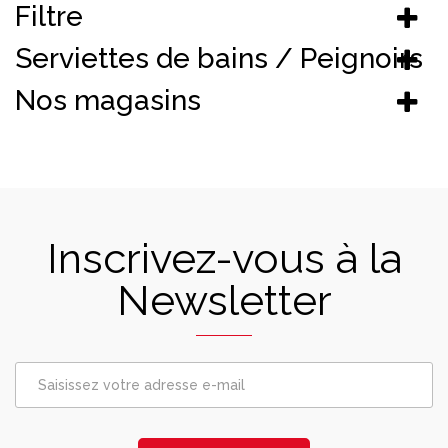
Filtre
Serviettes de bains / Peignoirs
Nos magasins
Inscrivez-vous à la
Newsletter