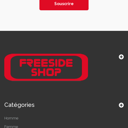
Souscrire
Catégories
Homme
Femme