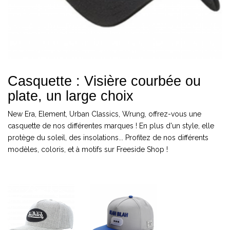
Casquette : Visière courbée ou
plate, un large choix
New Era, Element, Urban Classics, Wrung, offrez-vous une
casquette de nos différentes marques ! En plus d'un style, elle
protège du soleil, des insolations... Profitez de nos différents
modèles, coloris, et à motifs sur Freeside Shop !