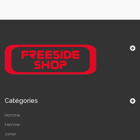
Catégories
Homme
Femme
Junior