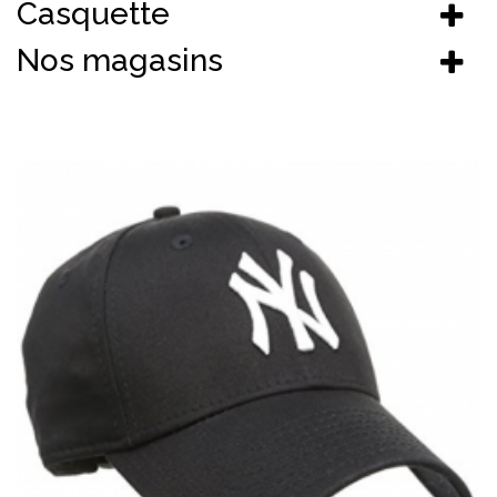
Casquette
Nos magasins