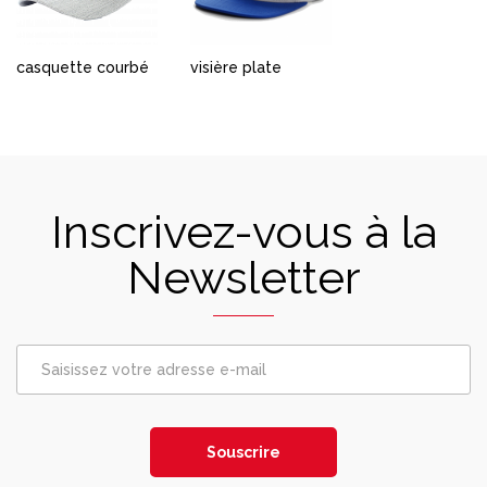
casquette courbé
visière plate
Inscrivez-vous à la
Newsletter
Souscrire