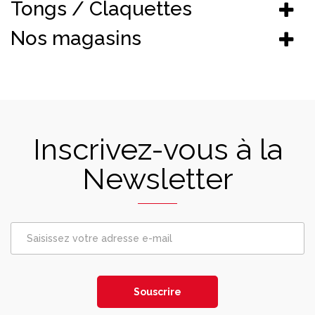
Tongs / Claquettes
Nos magasins
Inscrivez-vous à la
Newsletter
Souscrire