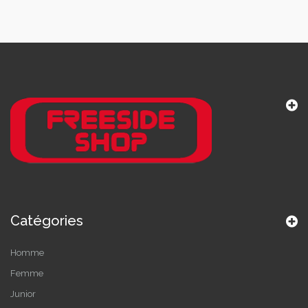
Catégories
Homme
Femme
Junior