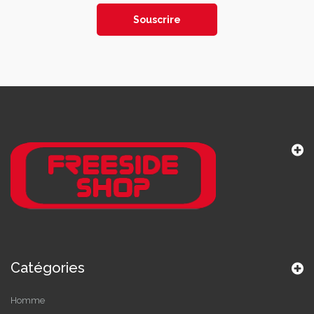
Souscrire
Catégories
Homme