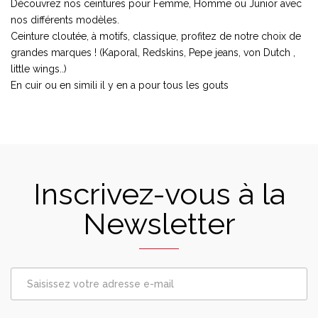
Découvrez nos ceintures pour Femme, Homme ou Junior avec
nos différents modèles.
Ceinture cloutée, à motifs, classique, profitez de notre choix de
grandes marques ! (Kaporal, Redskins, Pepe jeans, von Dutch ,
little wings..)
En cuir ou en simili il y en a pour tous les gouts
Inscrivez-vous à la
Newsletter