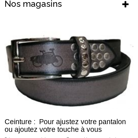
Nos magasins
Ceinture : Pour ajustez votre pantalon
ou ajoutez votre touche à vous