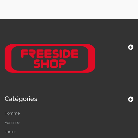
Catégories
Homme
Femme
Junior