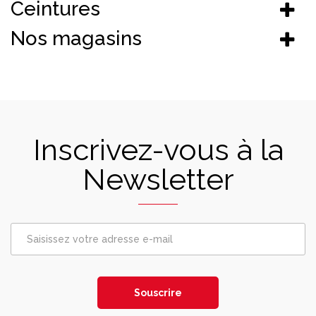
Ceintures
Nos magasins
Inscrivez-vous à la
Newsletter
Souscrire