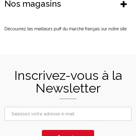
Nos magasins
Découvrez les meilleurs puff du marché français sur notre site
Inscrivez-vous à la
Newsletter