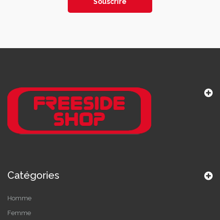
Souscrire
Catégories
Homme
Femme