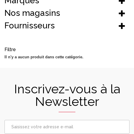
Marques
Nos magasins
Fournisseurs
Filtre
Il n'y a aucun produit dans cette catégorie.
Inscrivez-vous à la
Newsletter