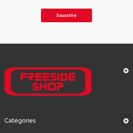
Souscrire
Catégories