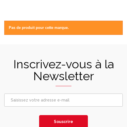
Pas de produit pour cette marque.
Inscrivez-vous à la
Newsletter
Souscrire