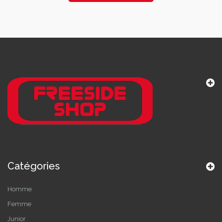
Catégories
Homme
Femme
Junior