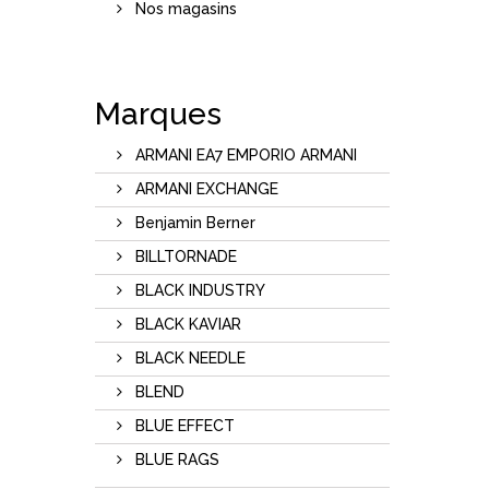
Nos magasins
Marques
ARMANI EA7 EMPORIO ARMANI
ARMANI EXCHANGE
Benjamin Berner
BILLTORNADE
BLACK INDUSTRY
BLACK KAVIAR
BLACK NEEDLE
BLEND
BLUE EFFECT
BLUE RAGS