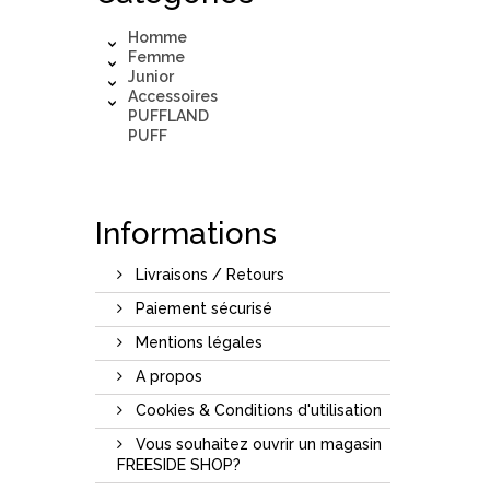
Homme
Femme
Junior
Accessoires
PUFFLAND
PUFF
Informations
Livraisons / Retours
Paiement sécurisé
Mentions légales
A propos
Cookies & Conditions d'utilisation
Vous souhaitez ouvrir un magasin
FREESIDE SHOP?