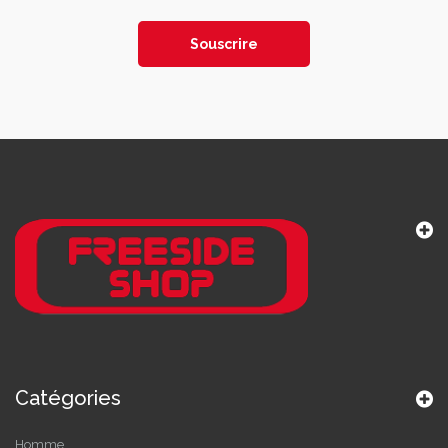
Souscrire
Catégories
Homme