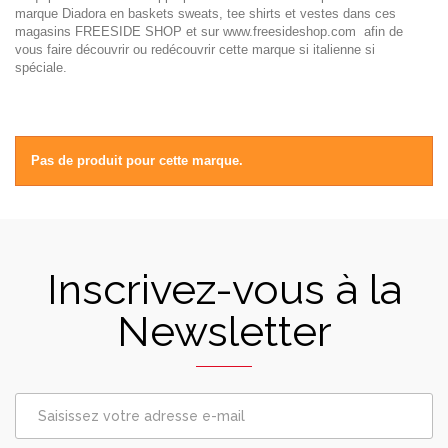
marque Diadora en baskets sweats, tee shirts et vestes dans ces
magasins FREESIDE SHOP et sur www.freesideshop.com afin de
vous faire découvrir ou redécouvrir cette marque si italienne si
spéciale.
Pas de produit pour cette marque.
Inscrivez-vous à la
Newsletter