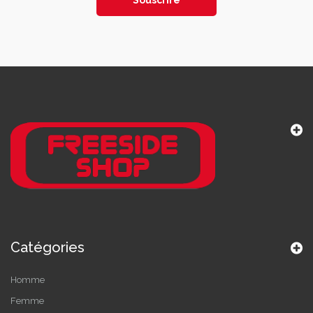
Souscrire
Catégories
Homme
Femme