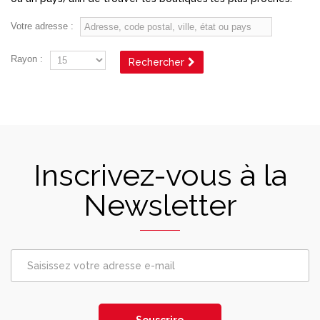
Votre adresse :
Rayon :
Rechercher
Inscrivez-vous à la
Newsletter