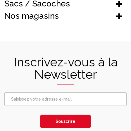
Sacs / Sacoches
Nos magasins
Inscrivez-vous à la
Newsletter
Souscrire