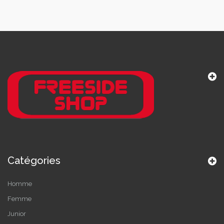
Catégories
Homme
Femme
Junior