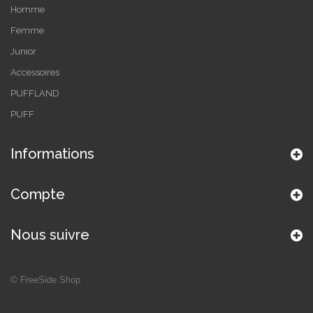
Homme
Femme
Junior
Accessoires
PUFFLAND
PUFF
Informations
Compte
Nous suivre
©
FreeSide Shop