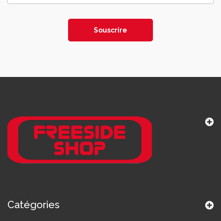
Souscrire
Catégories