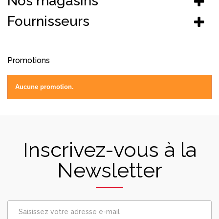
Nos magasins
Fournisseurs
Promotions
Aucune promotion.
Inscrivez-vous à la
Newsletter