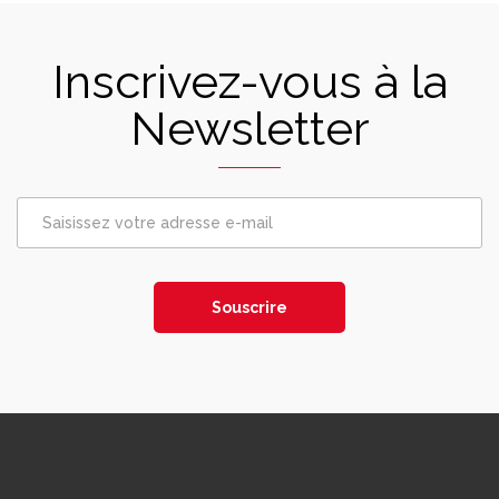
Inscrivez-vous à la
Newsletter
Souscrire