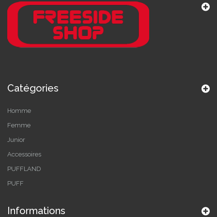
Catégories
Homme
Femme
Junior
Accessoires
PUFFLAND
PUFF
Informations