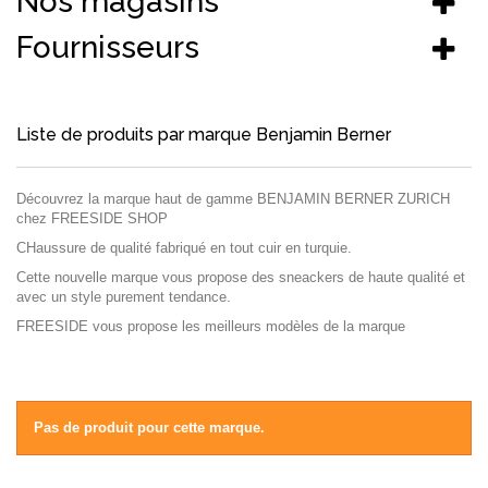
Nos magasins
Fournisseurs
Liste de produits par marque Benjamin Berner
Découvrez la marque haut de gamme BENJAMIN BERNER ZURICH
chez FREESIDE SHOP
CHaussure de qualité fabriqué en tout cuir en turquie.
Cette nouvelle marque vous propose des sneackers de haute qualité et
avec un style purement tendance.
FREESIDE vous propose les meilleurs modèles de la marque
Pas de produit pour cette marque.