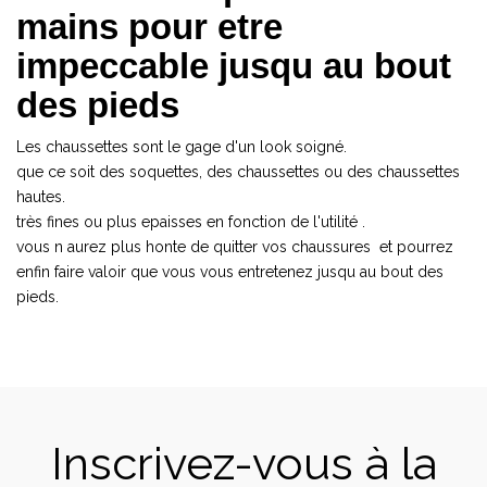
mains pour etre
impeccable jusqu au bout
des pieds
Les chaussettes sont le gage d'un look soigné.
que ce soit des soquettes, des chaussettes ou des chaussettes
hautes.
très fines ou plus epaisses en fonction de l'utilité .
vous n aurez plus honte de quitter vos chaussures et pourrez
enfin faire valoir que vous vous entretenez jusqu au bout des
pieds.
Inscrivez-vous à la