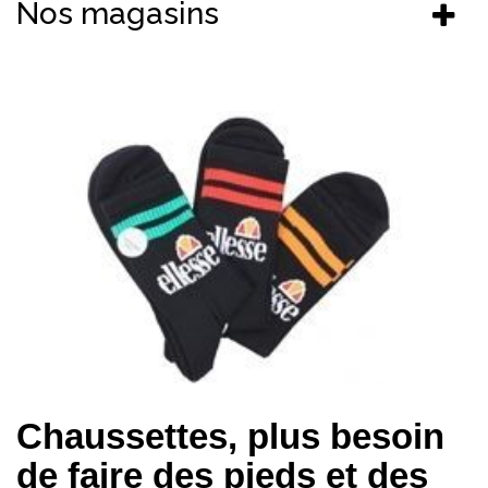
Nos magasins
Chaussettes, plus besoin
de faire des pieds et des