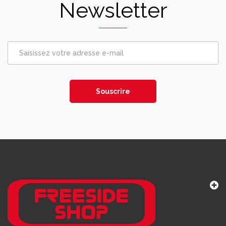
Newsletter
Souscrire