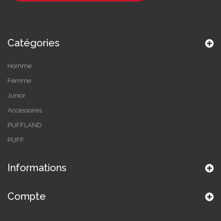
Catégories
Homme
Femme
Junior
Accessoires
PUFFLAND
PUFF
Informations
Compte