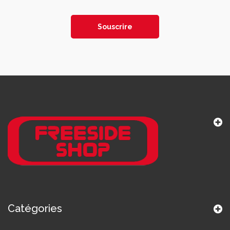
Souscrire
Catégories