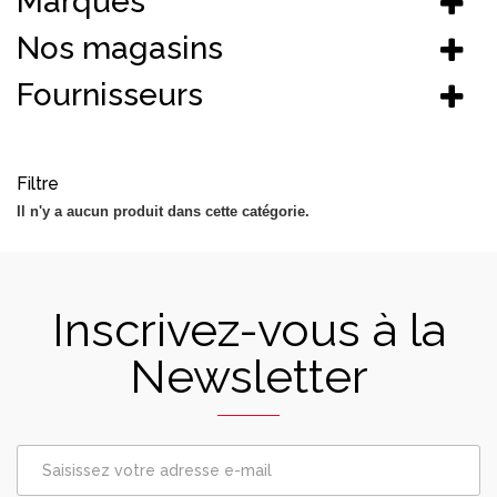
Marques
Nos magasins
Fournisseurs
Filtre
Il n'y a aucun produit dans cette catégorie.
Inscrivez-vous à la
Newsletter